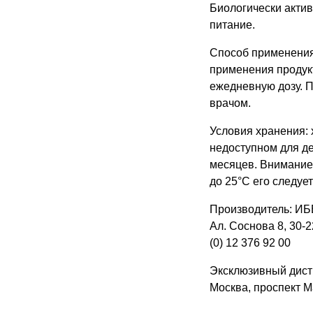
Биологически актив
питание.
Способ применения:
применения продук
ежедневную дозу. 
врачом.
Условия хранения: 
недоступном для де
месяцев. Внимание
до 25°С его следует
Производитель: ИБ
Ал. Соснова 8, 30-2
(0) 12 376 92 00
Эксклюзивный дист
Москва, проспект Ма